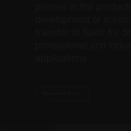
pioneer in the product
development of solutio
transfer of fluids for d
professional and indus
applications.
Discover more