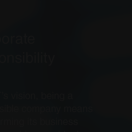
orate
nsibility
’s vision, being a
sible company means
rming its business