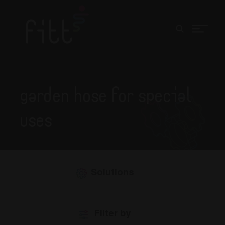
Garden hose for special
uses
Solutions
Filter by