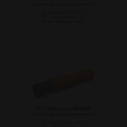
Industrial gas supply hose Application
Discover More
FITT refittex gas EN 16436
Industrial gas supply hose Application