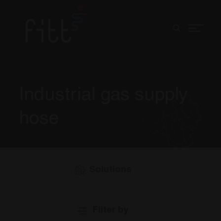
Industrial gas supply
hose
Solutions
Filter by