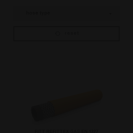
reset
FITT REFITTEX GAS EN 1327