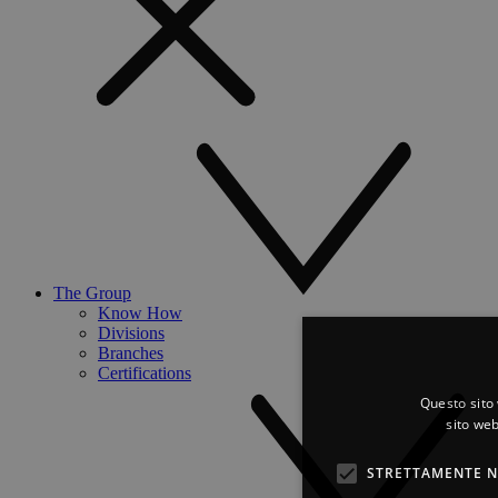
The Group
Know How
Divisions
Branches
Certifications
Questo sito 
sito web
STRETTAMENTE N