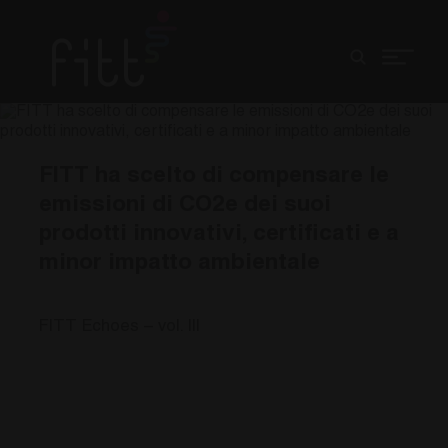
FITT ha scelto di compensare le
emissioni di CO2e dei suoi
prodotti innovativi, certificati e a
minor impatto ambientale
FITT Echoes – vol. III