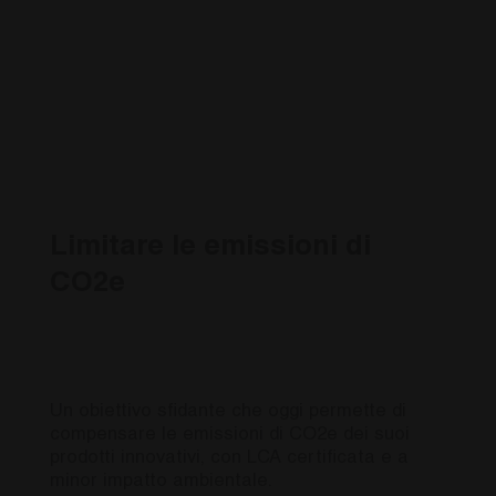
innovativi
Limitare le emissioni di
CO2e
Un obiettivo sfidante che oggi permette di
compensare le emissioni di CO2e dei suoi
prodotti innovativi, con LCA certificata e a
minor impatto ambientale.