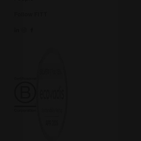
Follow FITT