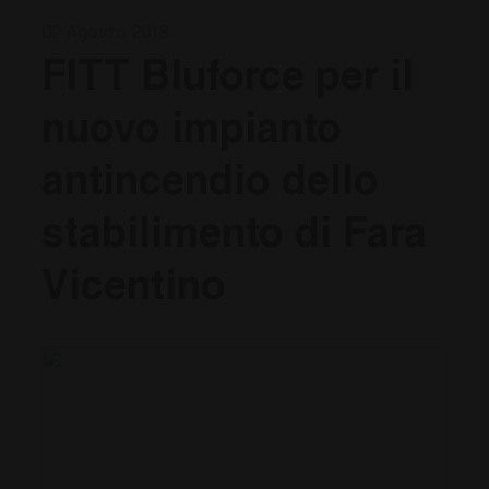
02 Agosto 2018
FITT Bluforce per il
nuovo impianto
antincendio dello
stabilimento di Fara
Vicentino