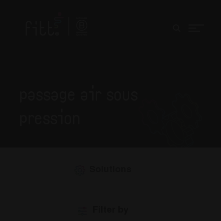
Passage air sous
pression
Solutions
Filter by