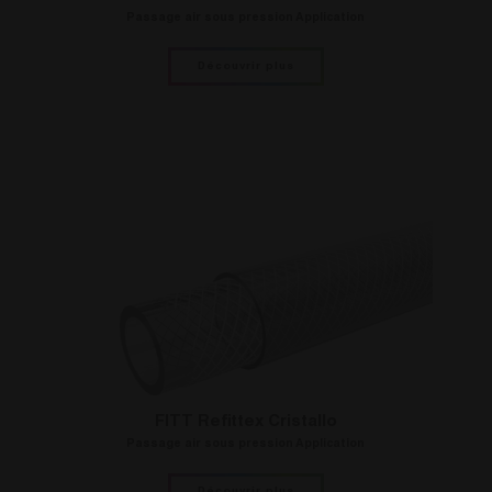
Passage air sous pression Application
Découvrir plus
FITT Refittex Cristallo
Passage air sous pression Application