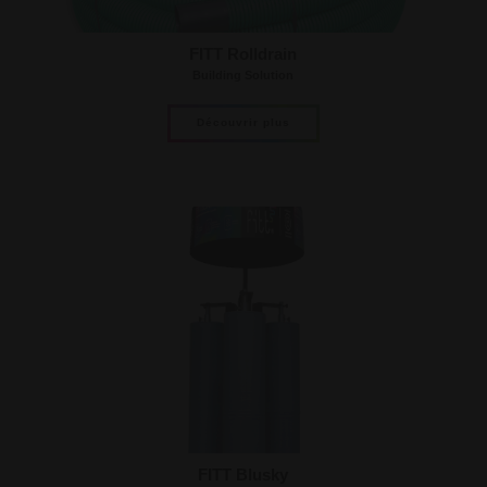
FITT Rolldrain
Building Solution
Découvrir plus
FITT Blusky