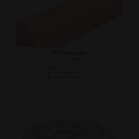
FITT Revolution
Building Solution
Découvrir plus