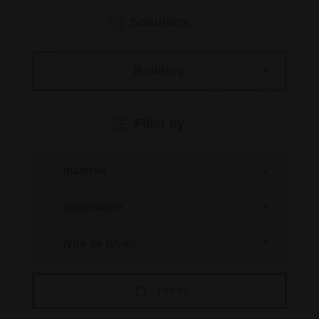
Solutions
Building
Filter by
reset