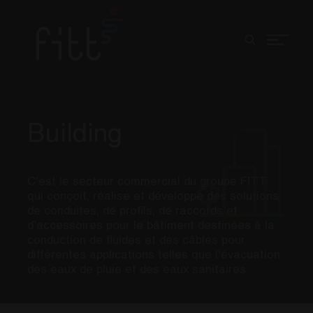
Building
C’est le secteur commercial du groupe FITT
qui conçoit, réalise et développe des solutions
de conduites, de profils, de raccords et
d’accessoires pour le bâtiment destinées à la
conduction de fluides et des câbles pour
différentes applications telles que l’évacuation
des eaux de pluie et des eaux sanitaires.