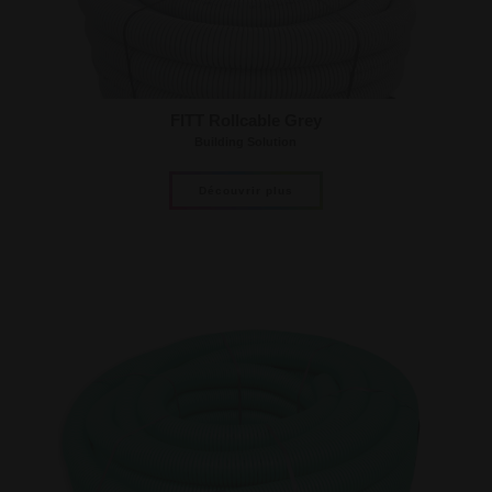
FITT Rollcable Grey
Building Solution
Découvrir plus