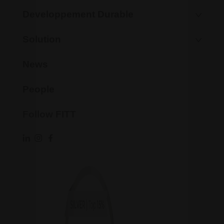
Developpement Durable
Solution
News
People
Follow FITT