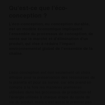
Qu’est-ce que l’éco-
conception ?
L’éco-conception, ou conception durable,
est un modèle économique impliquant
l’ensemble du processus de conception, de
vente sur le marché et d’élimination d’un
produit, qui vise à réduire l’impact
environnemental global de l’ensemble de la
chaîne.
L’éco-conception est non seulement un choix
éthique pour la préservation des ressources de
la planète et pour sa survie, car elle prend en
compte à la fois les matières premières
utilisées dans les processus de production et
l’énergie utilisée à chaque étape du cycle de
vie du produit, mais c’est aussi le premier pas