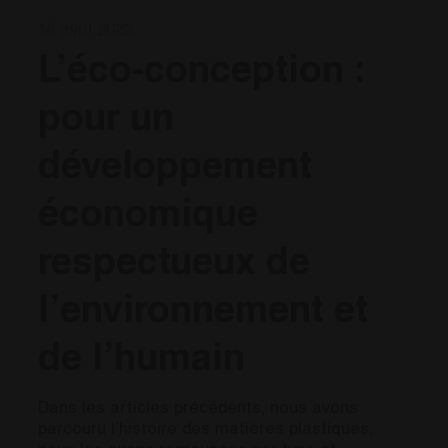
18 avril 2023
L’éco-conception :
pour un
développement
économique
respectueux de
l’environnement et
de l’humain
Dans les articles précédents, nous avons
parcouru l’histoire des matières plastiques,