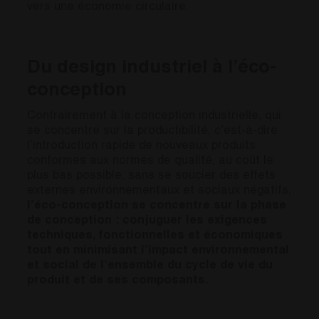
vers une économie circulaire.
Du design industriel à l’éco-
conception
Contrairement à la conception industrielle, qui
se concentre sur la productibilité, c’est-à-dire
l’introduction rapide de nouveaux produits
conformes aux normes de qualité, au coût le
plus bas possible, sans se soucier des effets
externes environnementaux et sociaux négatifs,
l’éco-conception se concentre sur la phase
de conception : conjuguer les exigences
techniques, fonctionnelles et économiques
tout en minimisant l’impact environnemental
et social de l’ensemble du cycle de vie du
produit et de ses composants.