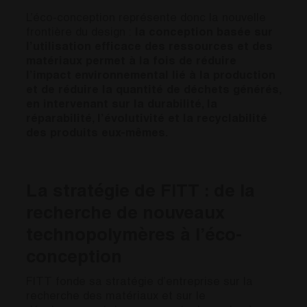
L’éco-conception représente donc la nouvelle
frontière du design :
la conception basée sur
l’utilisation efficace des ressources et des
matériaux permet à la fois de réduire
l’impact environnemental lié à la production
et de réduire la quantité de déchets générés,
en intervenant sur la durabilité, la
réparabilité, l’évolutivité et la recyclabilité
des produits eux-mêmes.
La stratégie de FITT : de la
recherche de nouveaux
technopolymères à l’éco-
conception
FITT fonde sa stratégie d’entreprise sur la
recherche des matériaux et sur le