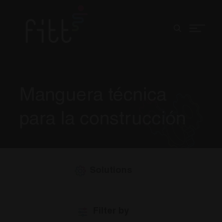
Manguera técnica
para la construcción
Solutions
Filter by