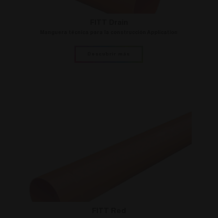
FITT Drain
Manguera técnica para la construcción Application
Descubrir más
FITT Red