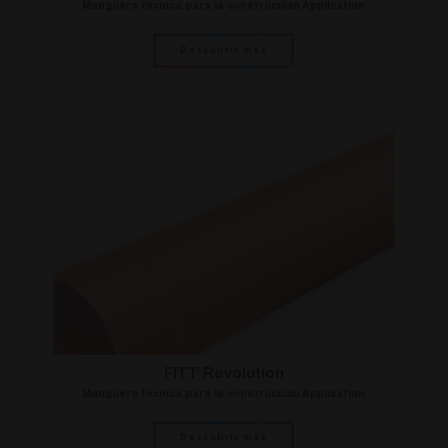
Manguera técnica para la construcción Application
Descubrir más
FITT Revolution
Manguera técnica para la construcción Application
Descubrir más